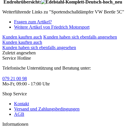
Endrohrübersicht:
Weiterführende Links zu "Sportendschalldämpfer VW Beetle 5C"
Fragen zum Artikel?
Weitere Artikel von Friedrich Motorsport
Kunden kauften auch
Kunden haben sich ebenfalls angesehen
Kunden kauften auch
Kunden haben sich ebenfalls angesehen
Zuletzt angesehen
Service Hotline
Telefonische Unterstützung und Beratung unter:
079 21 00 98
Mo-Fr, 09:00 - 17:00 Uhr
Shop Service
Kontakt
Versand und Zahlungsbedingungen
AGB
Informationen