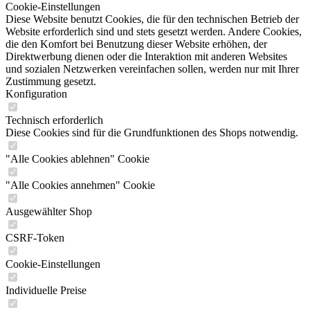
Cookie-Einstellungen
Diese Website benutzt Cookies, die für den technischen Betrieb der
Website erforderlich sind und stets gesetzt werden. Andere Cookies,
die den Komfort bei Benutzung dieser Website erhöhen, der
Direktwerbung dienen oder die Interaktion mit anderen Websites
und sozialen Netzwerken vereinfachen sollen, werden nur mit Ihrer
Zustimmung gesetzt.
Konfiguration
Technisch erforderlich
Diese Cookies sind für die Grundfunktionen des Shops notwendig.
"Alle Cookies ablehnen" Cookie
"Alle Cookies annehmen" Cookie
Ausgewählter Shop
CSRF-Token
Cookie-Einstellungen
Individuelle Preise