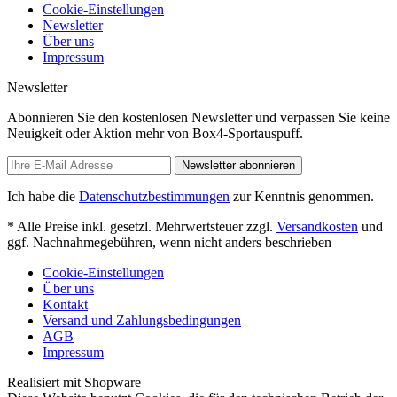
Cookie-Einstellungen
Newsletter
Über uns
Impressum
Newsletter
Abonnieren Sie den kostenlosen Newsletter und verpassen Sie keine
Neuigkeit oder Aktion mehr von Box4-Sportauspuff.
Newsletter abonnieren
Ich habe die
Datenschutzbestimmungen
zur Kenntnis genommen.
* Alle Preise inkl. gesetzl. Mehrwertsteuer zzgl.
Versandkosten
und
ggf. Nachnahmegebühren, wenn nicht anders beschrieben
Cookie-Einstellungen
Über uns
Kontakt
Versand und Zahlungsbedingungen
AGB
Impressum
Realisiert mit Shopware