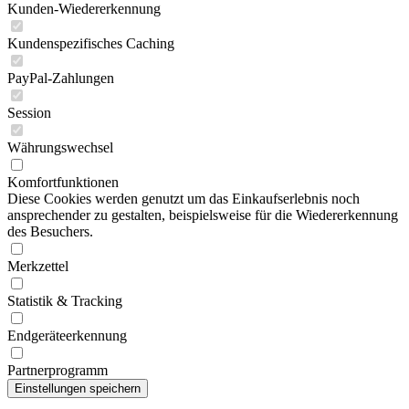
Kunden-Wiedererkennung
Kundenspezifisches Caching
PayPal-Zahlungen
Session
Währungswechsel
Komfortfunktionen
Diese Cookies werden genutzt um das Einkaufserlebnis noch
ansprechender zu gestalten, beispielsweise für die Wiedererkennung
des Besuchers.
Merkzettel
Statistik & Tracking
Endgeräteerkennung
Partnerprogramm