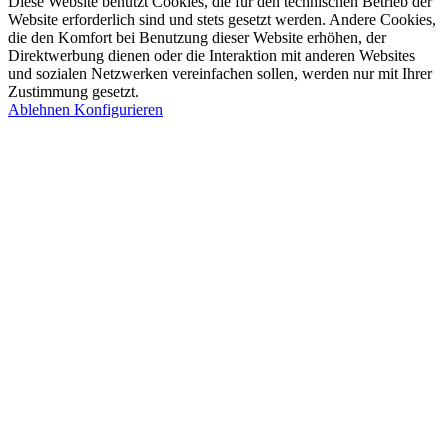
Diese Website benutzt Cookies, die für den technischen Betrieb der
Website erforderlich sind und stets gesetzt werden. Andere Cookies,
die den Komfort bei Benutzung dieser Website erhöhen, der
Direktwerbung dienen oder die Interaktion mit anderen Websites
und sozialen Netzwerken vereinfachen sollen, werden nur mit Ihrer
Zustimmung gesetzt.
Ablehnen
Konfigurieren