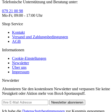
Telefonische Unterstützung und Beratung unter:
079 21 00 98
Mo-Fr, 09:00 - 17:00 Uhr
Shop Service
Kontakt
Versand und Zahlungsbedingungen
AGB
Informationen
Cookie-Einstellungen
Newsletter
Über uns
Impressum
Newsletter
Abonnieren Sie den kostenlosen Newsletter und verpassen Sie keine
Neuigkeit oder Aktion mehr von Box4-Sportauspuff.
Newsletter abonnieren
Ich habe die
Datenschutzbestimmungen
zur Kenntnis genommen.