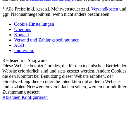
* Alle Preise inkl. gesetzl. Mehrwertsteuer zzgl.
Versandkosten
und
ggf. Nachnahmegebühren, wenn nicht anders beschrieben
Cookie-Einstellungen
Über uns
Kontakt
Versand und Zahlungsbedingungen
AGB
Impressum
Realisiert mit Shopware
Diese Website benutzt Cookies, die für den technischen Betrieb der
Website erforderlich sind und stets gesetzt werden. Andere Cookies,
die den Komfort bei Benutzung dieser Website erhöhen, der
Direktwerbung dienen oder die Interaktion mit anderen Websites
und sozialen Netzwerken vereinfachen sollen, werden nur mit Ihrer
Zustimmung gesetzt.
Ablehnen
Konfigurieren