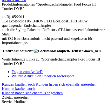
Produktinformationen "Sportendschalldämpfer Ford Focus III
Turnier DYB"
ab Bj. 05/2011
1.5l EcoBoost 110/134KW / 1.6l EcoBoost 110/134KW
querliegender Endschalldämpfer
auch für Styling Paket mit Diffusor / ST-Line passend / aluminierter
Stahl
mit EG Betriebserlaubnis -nicht passend und zugelassen für
Importfahrzeuge-
Endrohrübersicht:
Weiterführende Links zu "Sportendschalldämpfer Ford Focus III
Turnier DYB"
Fragen zum Artikel?
Weitere Artikel von Friedrich Motorsport
Kunden kauften auch
Kunden haben sich ebenfalls angesehen
Kunden kauften auch
Kunden haben sich ebenfalls angesehen
Zuletzt angesehen
Service Hotline