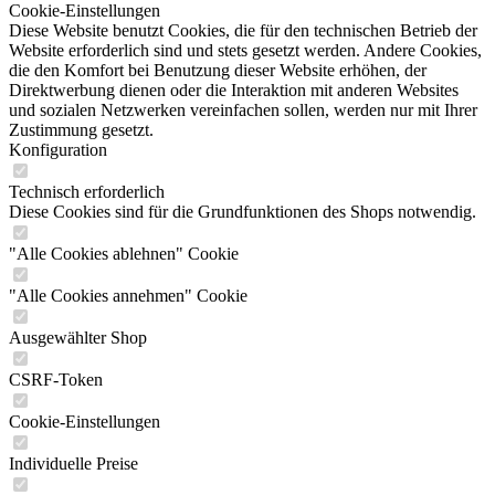
Cookie-Einstellungen
Diese Website benutzt Cookies, die für den technischen Betrieb der
Website erforderlich sind und stets gesetzt werden. Andere Cookies,
die den Komfort bei Benutzung dieser Website erhöhen, der
Direktwerbung dienen oder die Interaktion mit anderen Websites
und sozialen Netzwerken vereinfachen sollen, werden nur mit Ihrer
Zustimmung gesetzt.
Konfiguration
Technisch erforderlich
Diese Cookies sind für die Grundfunktionen des Shops notwendig.
"Alle Cookies ablehnen" Cookie
"Alle Cookies annehmen" Cookie
Ausgewählter Shop
CSRF-Token
Cookie-Einstellungen
Individuelle Preise