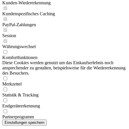
Kunden-Wiedererkennung
Kundenspezifisches Caching
PayPal-Zahlungen
Session
Währungswechsel
Komfortfunktionen
Diese Cookies werden genutzt um das Einkaufserlebnis noch
ansprechender zu gestalten, beispielsweise für die Wiedererkennung
des Besuchers.
Merkzettel
Statistik & Tracking
Endgeräteerkennung
Partnerprogramm