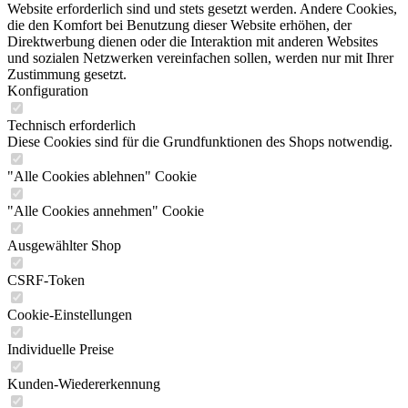
Website erforderlich sind und stets gesetzt werden. Andere Cookies,
die den Komfort bei Benutzung dieser Website erhöhen, der
Direktwerbung dienen oder die Interaktion mit anderen Websites
und sozialen Netzwerken vereinfachen sollen, werden nur mit Ihrer
Zustimmung gesetzt.
Konfiguration
Technisch erforderlich
Diese Cookies sind für die Grundfunktionen des Shops notwendig.
"Alle Cookies ablehnen" Cookie
"Alle Cookies annehmen" Cookie
Ausgewählter Shop
CSRF-Token
Cookie-Einstellungen
Individuelle Preise
Kunden-Wiedererkennung