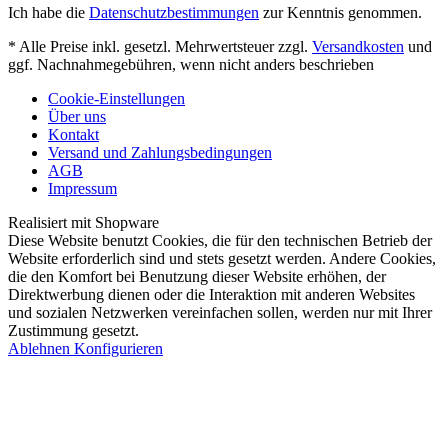
Ich habe die
Datenschutzbestimmungen
zur Kenntnis genommen.
* Alle Preise inkl. gesetzl. Mehrwertsteuer zzgl.
Versandkosten
und
ggf. Nachnahmegebühren, wenn nicht anders beschrieben
Cookie-Einstellungen
Über uns
Kontakt
Versand und Zahlungsbedingungen
AGB
Impressum
Realisiert mit Shopware
Diese Website benutzt Cookies, die für den technischen Betrieb der
Website erforderlich sind und stets gesetzt werden. Andere Cookies,
die den Komfort bei Benutzung dieser Website erhöhen, der
Direktwerbung dienen oder die Interaktion mit anderen Websites
und sozialen Netzwerken vereinfachen sollen, werden nur mit Ihrer
Zustimmung gesetzt.
Ablehnen
Konfigurieren