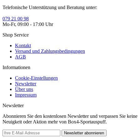
Telefonische Unterstützung und Beratung unter:
079 21 00 98
Mo-Fr, 09:00 - 17:00 Uhr
Shop Service
Kontakt
Versand und Zahlungsbedingungen
AGB
Informationen
Cookie-Einstellungen
Newsletter
Über uns
Impressum
Newsletter
Abonnieren Sie den kostenlosen Newsletter und verpassen Sie keine
Neuigkeit oder Aktion mehr von Box4-Sportauspuff.
Newsletter abonnieren