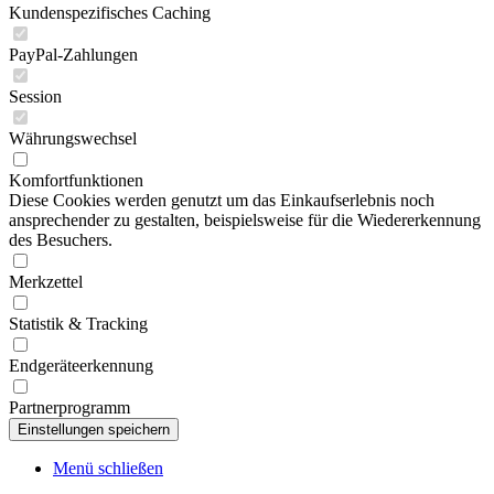
Kundenspezifisches Caching
PayPal-Zahlungen
Session
Währungswechsel
Komfortfunktionen
Diese Cookies werden genutzt um das Einkaufserlebnis noch
ansprechender zu gestalten, beispielsweise für die Wiedererkennung
des Besuchers.
Merkzettel
Statistik & Tracking
Endgeräteerkennung
Partnerprogramm
Menü schließen