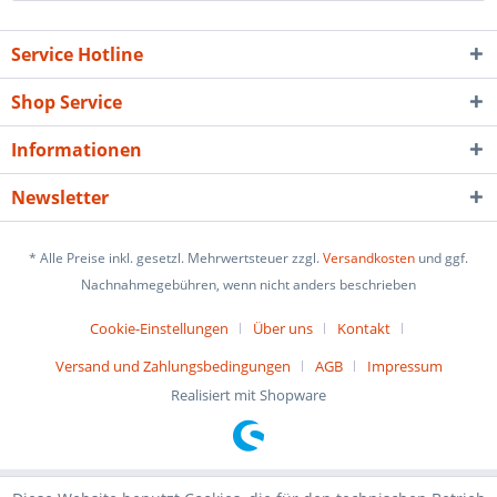
Service Hotline
Shop Service
Informationen
Newsletter
* Alle Preise inkl. gesetzl. Mehrwertsteuer zzgl.
Versandkosten
und ggf.
Nachnahmegebühren, wenn nicht anders beschrieben
Cookie-Einstellungen
Über uns
Kontakt
Versand und Zahlungsbedingungen
AGB
Impressum
Realisiert mit Shopware