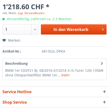
1’218.60 CHF *
inkl. MwSt.
zzgl. Versandkosten
Versandfertig, Lieferzeit ca. 2-3 Wochen
In den
Warenkorb
Merken
Artikel-Nr.:
681352L-DPKA
Beschreibung
BMW 1er F20/F21 Bj. 08/2016-07/2018 3-/5-Türer 120i 135kW
ohne Ottopartikelfilter BMW 1er...
mehr
Service Hotline
Shop Service