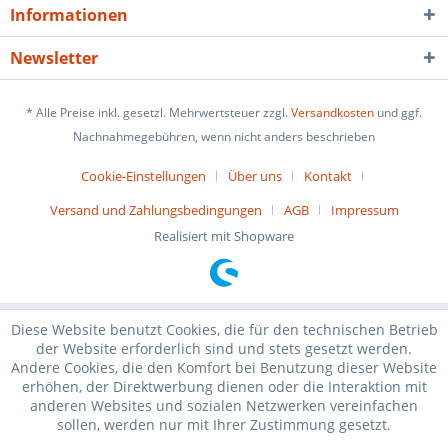
Informationen
Newsletter
* Alle Preise inkl. gesetzl. Mehrwertsteuer zzgl.
Versandkosten
und ggf.
Nachnahmegebühren, wenn nicht anders beschrieben
Cookie-Einstellungen
Über uns
Kontakt
Versand und Zahlungsbedingungen
AGB
Impressum
Realisiert mit Shopware
Diese Website benutzt Cookies, die für den technischen Betrieb
der Website erforderlich sind und stets gesetzt werden.
Andere Cookies, die den Komfort bei Benutzung dieser Website
erhöhen, der Direktwerbung dienen oder die Interaktion mit
anderen Websites und sozialen Netzwerken vereinfachen
sollen, werden nur mit Ihrer Zustimmung gesetzt.