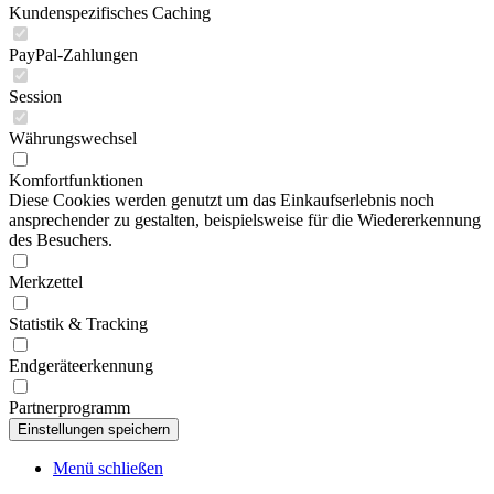
Kundenspezifisches Caching
PayPal-Zahlungen
Session
Währungswechsel
Komfortfunktionen
Diese Cookies werden genutzt um das Einkaufserlebnis noch
ansprechender zu gestalten, beispielsweise für die Wiedererkennung
des Besuchers.
Merkzettel
Statistik & Tracking
Endgeräteerkennung
Partnerprogramm
Menü schließen