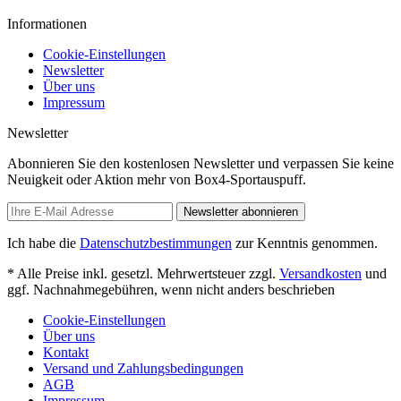
Informationen
Cookie-Einstellungen
Newsletter
Über uns
Impressum
Newsletter
Abonnieren Sie den kostenlosen Newsletter und verpassen Sie keine
Neuigkeit oder Aktion mehr von Box4-Sportauspuff.
Newsletter abonnieren
Ich habe die
Datenschutzbestimmungen
zur Kenntnis genommen.
* Alle Preise inkl. gesetzl. Mehrwertsteuer zzgl.
Versandkosten
und
ggf. Nachnahmegebühren, wenn nicht anders beschrieben
Cookie-Einstellungen
Über uns
Kontakt
Versand und Zahlungsbedingungen
AGB
Impressum