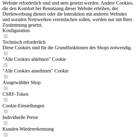
Website erforderlich sind und stets gesetzt werden. Andere Cookies,
die den Komfort bei Benutzung dieser Website erhöhen, der
Direktwerbung dienen oder die Interaktion mit anderen Websites
und sozialen Netzwerken vereinfachen sollen, werden nur mit Ihrer
Zustimmung gesetzt.
Konfiguration
Technisch erforderlich
Diese Cookies sind für die Grundfunktionen des Shops notwendig.
"Alle Cookies ablehnen" Cookie
"Alle Cookies annehmen" Cookie
Ausgewählter Shop
CSRF-Token
Cookie-Einstellungen
Individuelle Preise
Kunden-Wiedererkennung