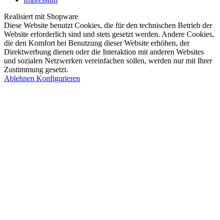
Realisiert mit Shopware
Diese Website benutzt Cookies, die für den technischen Betrieb der
Website erforderlich sind und stets gesetzt werden. Andere Cookies,
die den Komfort bei Benutzung dieser Website erhöhen, der
Direktwerbung dienen oder die Interaktion mit anderen Websites
und sozialen Netzwerken vereinfachen sollen, werden nur mit Ihrer
Zustimmung gesetzt.
Ablehnen
Konfigurieren