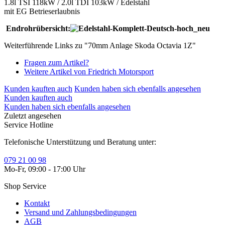
1.8l TSI 118kW / 2.0l TDI 103kW / Edelstahl
mit EG Betrieserlaubnis
Endrohrübersicht:
Weiterführende Links zu "70mm Anlage Skoda Octavia 1Z"
Fragen zum Artikel?
Weitere Artikel von Friedrich Motorsport
Kunden kauften auch
Kunden haben sich ebenfalls angesehen
Kunden kauften auch
Kunden haben sich ebenfalls angesehen
Zuletzt angesehen
Service Hotline
Telefonische Unterstützung und Beratung unter:
079 21 00 98
Mo-Fr, 09:00 - 17:00 Uhr
Shop Service
Kontakt
Versand und Zahlungsbedingungen
AGB