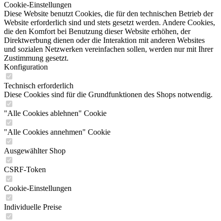
Cookie-Einstellungen
Diese Website benutzt Cookies, die für den technischen Betrieb der
Website erforderlich sind und stets gesetzt werden. Andere Cookies,
die den Komfort bei Benutzung dieser Website erhöhen, der
Direktwerbung dienen oder die Interaktion mit anderen Websites
und sozialen Netzwerken vereinfachen sollen, werden nur mit Ihrer
Zustimmung gesetzt.
Konfiguration
Technisch erforderlich
Diese Cookies sind für die Grundfunktionen des Shops notwendig.
"Alle Cookies ablehnen" Cookie
"Alle Cookies annehmen" Cookie
Ausgewählter Shop
CSRF-Token
Cookie-Einstellungen
Individuelle Preise