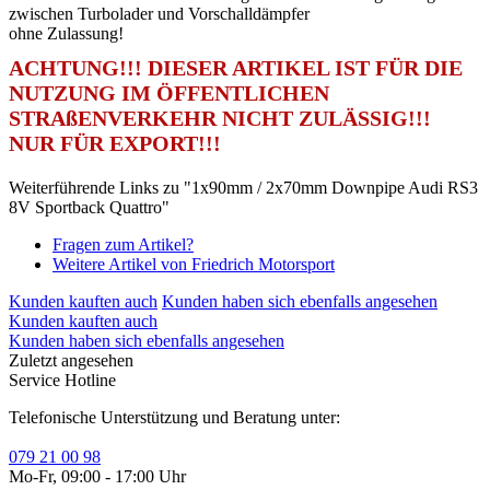
zwischen Turbolader und Vorschalldämpfer
ohne Zulassung!
ACHTUNG!!! DIESER ARTIKEL IST FÜR DIE
NUTZUNG IM ÖFFENTLICHEN
STRAßENVERKEHR NICHT ZULÄSSIG!!!
NUR FÜR EXPORT!!!
Weiterführende Links zu "1x90mm / 2x70mm Downpipe Audi RS3
8V Sportback Quattro"
Fragen zum Artikel?
Weitere Artikel von Friedrich Motorsport
Kunden kauften auch
Kunden haben sich ebenfalls angesehen
Kunden kauften auch
Kunden haben sich ebenfalls angesehen
Zuletzt angesehen
Service Hotline
Telefonische Unterstützung und Beratung unter:
079 21 00 98
Mo-Fr, 09:00 - 17:00 Uhr