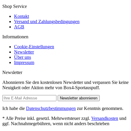
Shop Service
Kontakt
Versand und Zahlungsbedingungen
AGB
Informationen
Cookie-Einstellungen
Newsletter
Über uns
Impressum
Newsletter
Abonnieren Sie den kostenlosen Newsletter und verpassen Sie keine
Neuigkeit oder Aktion mehr von Box4-Sportauspuff.
Newsletter abonnieren
Ich habe die
Datenschutzbestimmungen
zur Kenntnis genommen.
* Alle Preise inkl. gesetzl. Mehrwertsteuer zzgl.
Versandkosten
und
ggf. Nachnahmegebühren, wenn nicht anders beschrieben