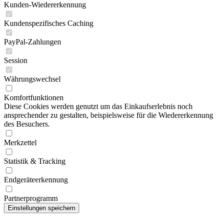
Kunden-Wiedererkennung
Kundenspezifisches Caching
PayPal-Zahlungen
Session
Währungswechsel
Komfortfunktionen
Diese Cookies werden genutzt um das Einkaufserlebnis noch
ansprechender zu gestalten, beispielsweise für die Wiedererkennung
des Besuchers.
Merkzettel
Statistik & Tracking
Endgeräteerkennung
Partnerprogramm