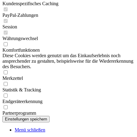
Kundenspezifisches Caching
PayPal-Zahlungen
Session
Währungswechsel
Komfortfunktionen
Diese Cookies werden genutzt um das Einkaufserlebnis noch
ansprechender zu gestalten, beispielsweise für die Wiedererkennung
des Besuchers.
Merkzettel
Statistik & Tracking
Endgeräteerkennung
Partnerprogramm
Menü schließen