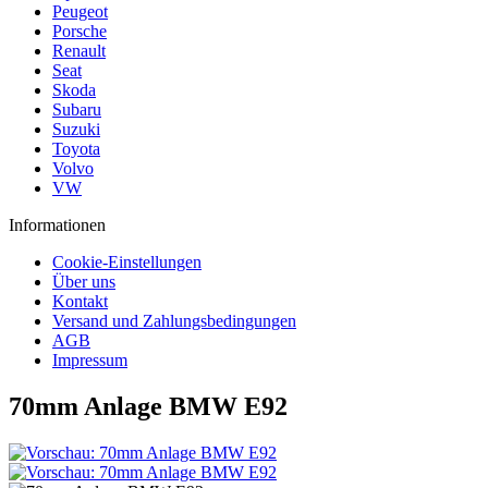
Peugeot
Porsche
Renault
Seat
Skoda
Subaru
Suzuki
Toyota
Volvo
VW
Informationen
Cookie-Einstellungen
Über uns
Kontakt
Versand und Zahlungsbedingungen
AGB
Impressum
70mm Anlage BMW E92