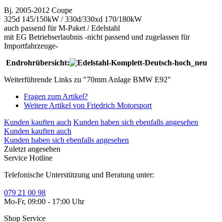
Bj. 2005-2012 Coupe
325d 145/150kW / 330d/330xd 170/180kW
auch passend für M-Paket / Edelstahl
mit EG Betriebserlaubnis -nicht passend und zugelassen für
Importfahrzeuge-
Endrohrübersicht:
Weiterführende Links zu "70mm Anlage BMW E92"
Fragen zum Artikel?
Weitere Artikel von Friedrich Motorsport
Kunden kauften auch
Kunden haben sich ebenfalls angesehen
Kunden kauften auch
Kunden haben sich ebenfalls angesehen
Zuletzt angesehen
Service Hotline
Telefonische Unterstützung und Beratung unter:
079 21 00 98
Mo-Fr, 09:00 - 17:00 Uhr
Shop Service