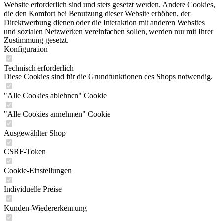
Website erforderlich sind und stets gesetzt werden. Andere Cookies,
die den Komfort bei Benutzung dieser Website erhöhen, der
Direktwerbung dienen oder die Interaktion mit anderen Websites
und sozialen Netzwerken vereinfachen sollen, werden nur mit Ihrer
Zustimmung gesetzt.
Konfiguration
Technisch erforderlich
Diese Cookies sind für die Grundfunktionen des Shops notwendig.
"Alle Cookies ablehnen" Cookie
"Alle Cookies annehmen" Cookie
Ausgewählter Shop
CSRF-Token
Cookie-Einstellungen
Individuelle Preise
Kunden-Wiedererkennung