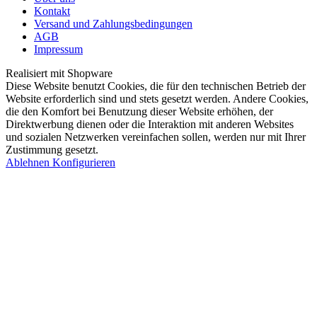
Kontakt
Versand und Zahlungsbedingungen
AGB
Impressum
Realisiert mit Shopware
Diese Website benutzt Cookies, die für den technischen Betrieb der
Website erforderlich sind und stets gesetzt werden. Andere Cookies,
die den Komfort bei Benutzung dieser Website erhöhen, der
Direktwerbung dienen oder die Interaktion mit anderen Websites
und sozialen Netzwerken vereinfachen sollen, werden nur mit Ihrer
Zustimmung gesetzt.
Ablehnen
Konfigurieren