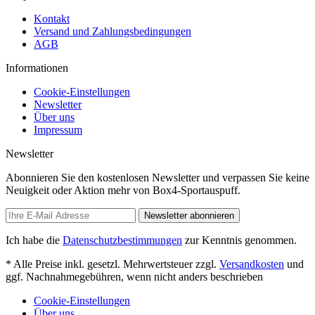
Kontakt
Versand und Zahlungsbedingungen
AGB
Informationen
Cookie-Einstellungen
Newsletter
Über uns
Impressum
Newsletter
Abonnieren Sie den kostenlosen Newsletter und verpassen Sie keine
Neuigkeit oder Aktion mehr von Box4-Sportauspuff.
Newsletter abonnieren
Ich habe die
Datenschutzbestimmungen
zur Kenntnis genommen.
* Alle Preise inkl. gesetzl. Mehrwertsteuer zzgl.
Versandkosten
und
ggf. Nachnahmegebühren, wenn nicht anders beschrieben
Cookie-Einstellungen
Über uns